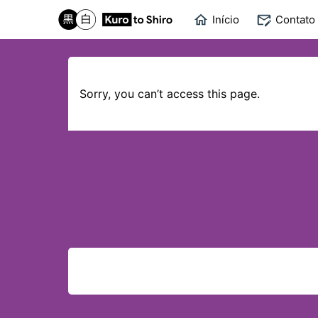
Início
Contato
Sorry, you can’t access this page.