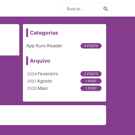
Categorias
App Kuro Reader
Arquivo
Fevereiro
Agosto
Maio